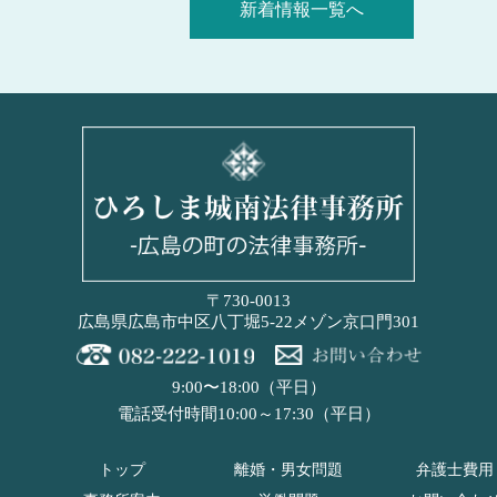
新着情報一覧へ
〒730-0013
広島県広島市中区八丁堀5-22メゾン京口門301
9:00〜18:00（平日）
電話受付時間10:00～17:30（平日）
トップ
離婚・男女問題
弁護士費用