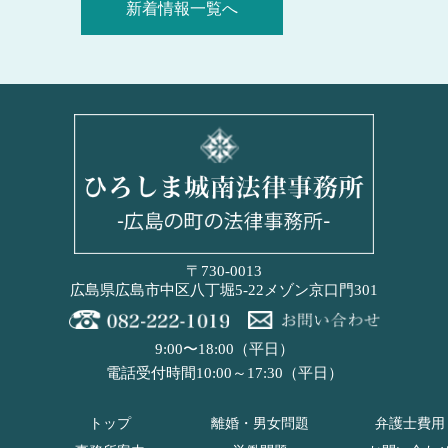
新着情報一覧へ
〒730-0013
広島県広島市中区八丁堀5-22メゾン京口門301
9:00〜18:00（平日）
電話受付時間10:00～17:30（平日）
トップ
離婚・男女問題
弁護士費用