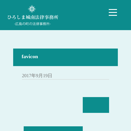
favicon
2017年9月19日